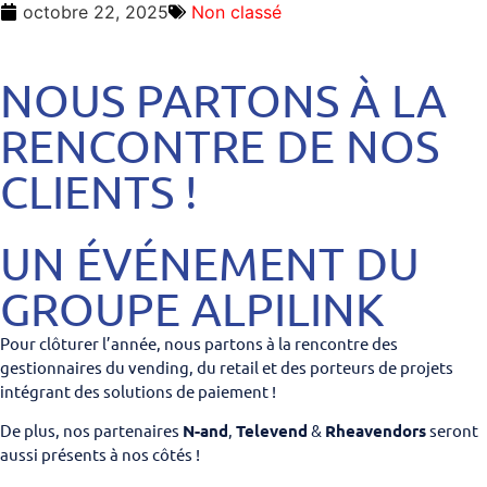
octobre 22, 2025
Non classé
NOUS PARTONS À LA
RENCONTRE DE NOS
CLIENTS !
UN ÉVÉNEMENT DU
GROUPE ALPILINK
Pour clôturer l’année, nous partons à la rencontre des
gestionnaires du vending, du retail et des porteurs de projets
intégrant des solutions de paiement !
De plus, nos partenaires
N-and
,
Televend
&
Rheavendors
seront
aussi présents à nos côtés !