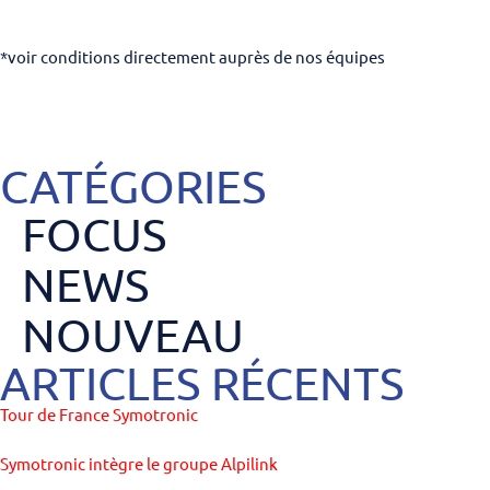
*voir conditions directement auprès de nos équipes
CATÉGORIES
FOCUS
NEWS
NOUVEAU
ARTICLES RÉCENTS
Tour de France Symotronic
Symotronic intègre le groupe Alpilink