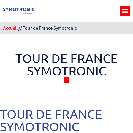
Panneau de gestion des cookies
Accueil
//
Tour de France Symotronic
TOUR DE FRANCE
SYMOTRONIC
TOUR DE FRANCE
SYMOTRONIC