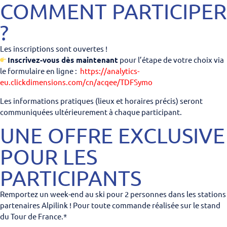
COMMENT PARTICIPER
?
Les inscriptions sont ouvertes !
Inscrivez-vous dès maintenant
pour l’étape de votre choix via
le formulaire en ligne :
https://analytics-
eu.clickdimensions.com/cn/acqee/TDFSymo
Les informations pratiques (lieux et horaires précis) seront
communiquées ultérieurement à chaque participant.
UNE OFFRE EXCLUSIVE
POUR LES
PARTICIPANTS
Remportez un week-end au ski pour 2 personnes dans les stations
partenaires Alpilink ! Pour toute commande réalisée sur le stand
du Tour de France.*