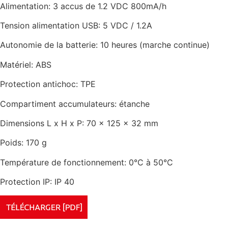
Alimentation: 3 accus de 1.2 VDC 800mA/h
Tension alimentation USB: 5 VDC / 1.2A
Autonomie de la batterie: 10 heures (marche continue)
Matériel: ABS
Protection antichoc: TPE
Compartiment accumulateurs: étanche
Dimensions L x H x P: 70 x 125 x 32 mm
Poids: 170 g
Température de fonctionnement: 0°C à 50°C
Protection IP: IP 40