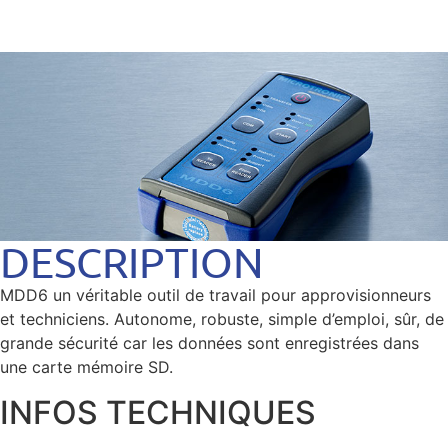
DESCRIPTION
MDD6 un véritable outil de travail pour approvisionneurs
et techniciens. Autonome, robuste, simple d’emploi, sûr, de
grande sécurité car les données sont enregistrées dans
une carte mémoire SD.
INFOS TECHNIQUES