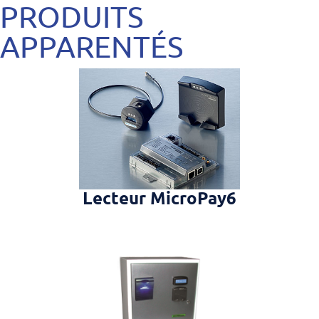
PRODUITS
APPARENTÉS
Lecteur MicroPay6