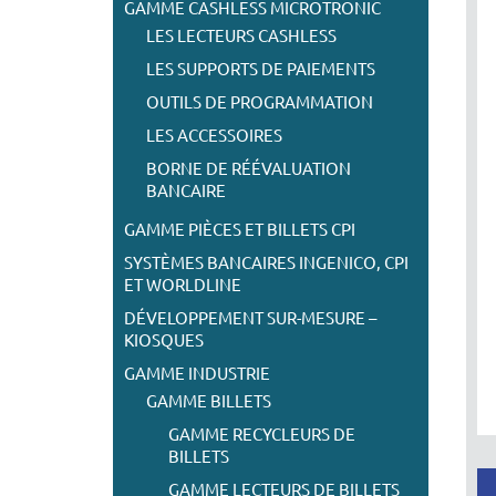
GAMME CASHLESS MICROTRONIC
LES LECTEURS CASHLESS
LES SUPPORTS DE PAIEMENTS
OUTILS DE PROGRAMMATION
LES ACCESSOIRES
BORNE DE RÉÉVALUATION
BANCAIRE
GAMME PIÈCES ET BILLETS CPI
SYSTÈMES BANCAIRES INGENICO, CPI
ET WORLDLINE
DÉVELOPPEMENT SUR-MESURE –
KIOSQUES
GAMME INDUSTRIE
GAMME BILLETS
GAMME RECYCLEURS DE
BILLETS
GAMME LECTEURS DE BILLETS