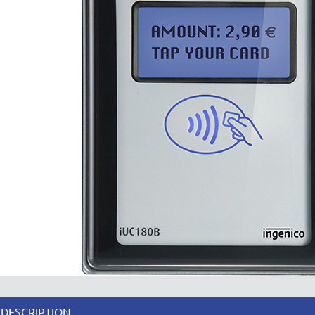
DESCRIPTION