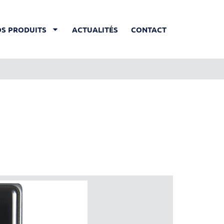
S PRODUITS
ACTUALITÉS
CONTACT