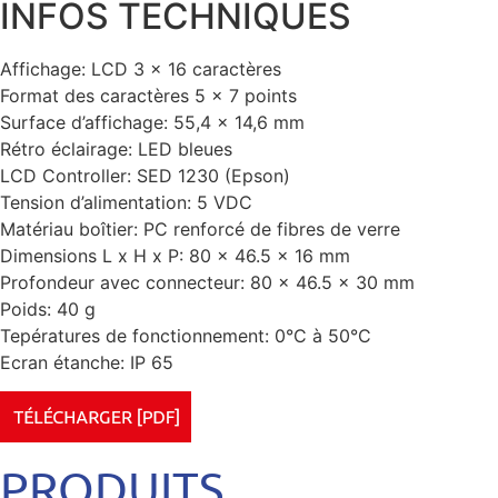
INFOS TECHNIQUES
Affichage: LCD 3 x 16 caractères
Format des caractères 5 x 7 points
Surface d’affichage: 55,4 x 14,6 mm
Rétro éclairage: LED bleues
LCD Controller: SED 1230 (Epson)
Tension d’alimentation: 5 VDC
Matériau boîtier: PC renforcé de fibres de verre
Dimensions L x H x P: 80 x 46.5 x 16 mm
Profondeur avec connecteur: 80 x 46.5 x 30 mm
Poids: 40 g
Tepératures de fonctionnement: 0°C à 50°C
Ecran étanche: IP 65
PRODUITS