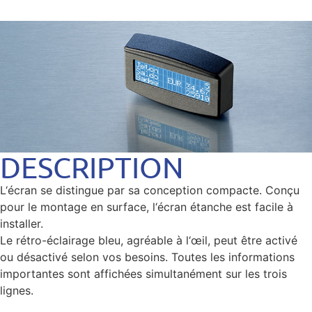
DESCRIPTION
L‘écran se distingue par sa conception compacte. Conçu
pour le montage en surface, l‘écran étanche est facile à
installer.
Le rétro-éclairage bleu, agréable à l‘œil, peut être activé
ou désactivé selon vos besoins. Toutes les informations
importantes sont affichées simultanément sur les trois
lignes.