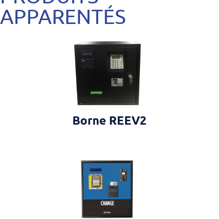
APPARENTÉS
Borne REEV2