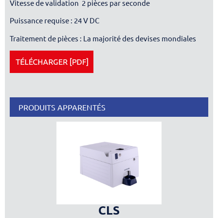
Vitesse de validation 2 pièces par seconde
Puissance requise : 24 V DC
Traitement de pièces : La majorité des devises mondiales
PRODUITS APPARENTÉS
CLS