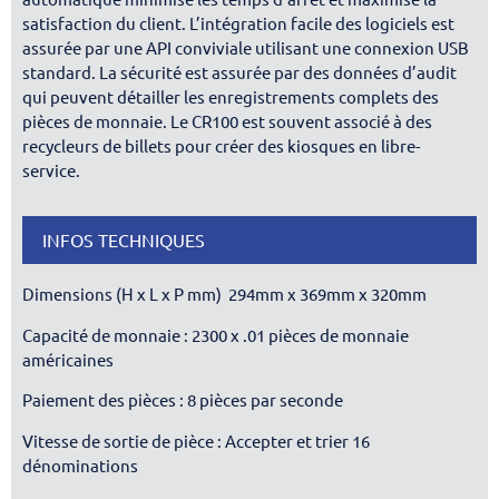
satisfaction du client. L’intégration facile des logiciels est
assurée par une API conviviale utilisant une connexion USB
standard. La sécurité est assurée par des données d’audit
qui peuvent détailler les enregistrements complets des
pièces de monnaie. Le CR100 est souvent associé à des
recycleurs de billets pour créer des kiosques en libre-
service.
INFOS TECHNIQUES
Dimensions (H x L x P mm) 294mm x 369mm x 320mm
Capacité de monnaie : 2300 x .01 pièces de monnaie
américaines
Paiement des pièces : 8 pièces par seconde
Vitesse de sortie de pièce : Accepter et trier 16
dénominations