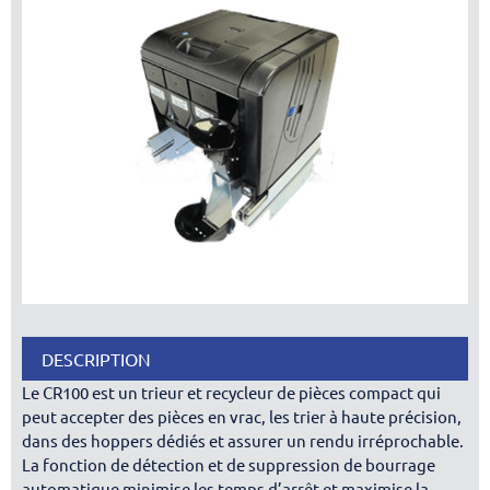
DESCRIPTION
Le CR100 est un trieur et recycleur de pièces compact qui
peut accepter des pièces en vrac, les trier à haute précision,
dans des hoppers dédiés et assurer un rendu irréprochable.
La fonction de détection et de suppression de bourrage
automatique minimise les temps d’arrêt et maximise la